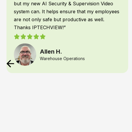
priority! We work all hours of the night, and I
want to make sure they are safe no matter
what time they get back to the warehouse. We
had IPTECHVIEW’s AI Security & Supervisory
cameras installed recently and it has been a
game changer for our office. IPTECHVIEW
instantly recognizes people and vehicles and
texts me the moment something is detected. I
am able to react if needed, right away if there is
trouble or remind my team, they forgot
something for an event. That kind of speed and
precision gives any business owner, real peace
of mind
Crystal W.
Logistics