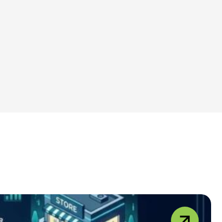
Samantha B.
California