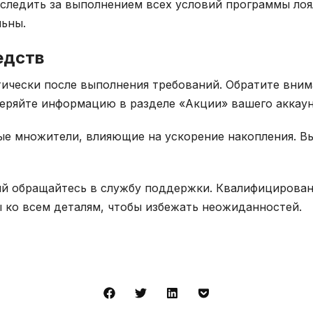
следить за выполнением всех условий программы лоял
ьны.
едств
ически после выполнения требований. Обратите внима
веряйте информацию в разделе «Акции» вашего аккаун
ые множители, влияющие на ускорение накопления. Вы
ий обращайтесь в службу поддержки. Квалифицирова
 ко всем деталям, чтобы избежать неожиданностей.