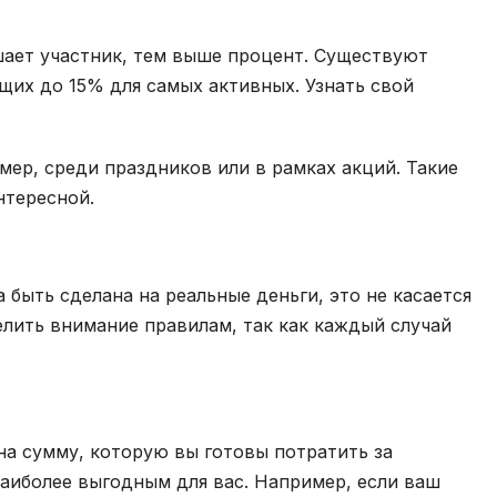
шает участник, тем выше процент. Существуют
щих до 15% для самых активных. Узнать свой
мер, среди праздников или в рамках акций. Такие
нтересной.
быть сделана на реальные деньги, это не касается
елить внимание правилам, так как каждый случай
на сумму, которую вы готовы потратить за
наиболее выгодным для вас. Например, если ваш