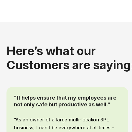
Here’s what our
Customers are saying
“We had IPTECHVIEW's AI Security &
Supervisory cameras installed recently
and it has been a game changer for our
office”
When it comes to my team, safety is top