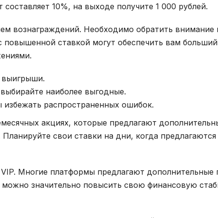
т составляет 10%, на выходе получите 1 000 рублей.
ем вознаграждений. Необходимо обратить внимание н
с повышенной ставкой могут обеспечить вам больший 
жениями.
и выигрыши.
выбирайте наиболее выгодные.
ы избежать распространенных ошибок.
емесячных акциях, которые предлагают дополнительны
 Планируйте свои ставки на дни, когда предлагаются
ня VIP. Многие платформы предлагают дополнительны
 можно значительно повысить свою финансовую стаби