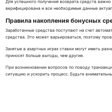
Для успешного получения возврата средств важно 
верифицирована и все необходимые данные актуал
Правила накопления бонусных ср
Заработанные средства поступают на счет автомат
средства. Это может варьироваться, поэтому про
Занятые в азартных играх ставки могут иметь разн
приносят больше выгоды, чем другие.
При возникновении вопросов по поводу транзакц
ситуацию и ускорить процесс. Будьте внимательны