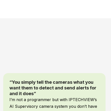
“Game-Changing Security and Peace of
Mind”
When it comes to our
inventory and facility
assets
, comprehensive protection is non-
negotiable! We recently upgraded our security