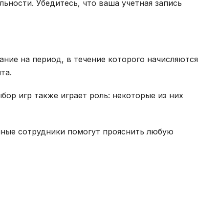
ьности. Убедитесь, что ваша учетная запись
ние на период, в течение которого начисляются
та.
бор игр также играет роль: некоторые из них
нные сотрудники помогут прояснить любую