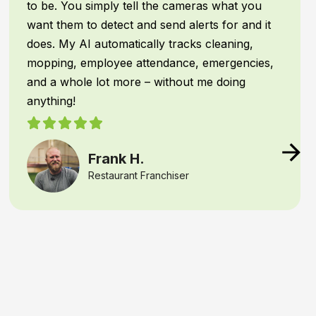
system with
IPTECHVIEW’s AI Security &
Supervisory cameras
, and it has been an
absolute
game-changer
for our warehouse
operations.
IPTECHVIEW instantly recognizes
people and
vehicles
—filtering out common triggers—and
texts me the moment an unauthorized
presence or unusual activity is detected. This
capability means I can react
right away
if there
is a security concern, or verify if the night crew
needs access after hours.
That kind of
speed, precision, and real-time
awareness
gives any business owner real
peace of mind
, knowing their assets are
constantly monitored and protected