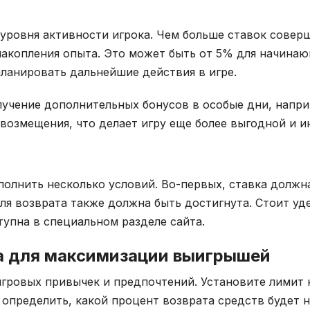
 уровня активности игрока. Чем больше ставок совер
акопления опыта. Это может быть от 5% для начинаю
планировать дальнейшие действия в игре.
олучение дополнительных бонусов в особые дни, напри
озмещения, что делает игру еще более выгодной и и
лнить несколько условий. Во-первых, ставка должна 
ля возврата также должна быть достигнута. Стоит уд
упна в специальном разделе сайта.
а для максимизации выигрышей
игровых привычек и предпочтений. Установите лимит 
определить, какой процент возврата средств будет 